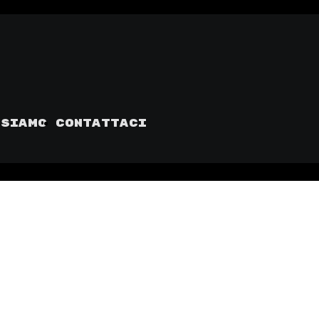
 siamo
Contattaci